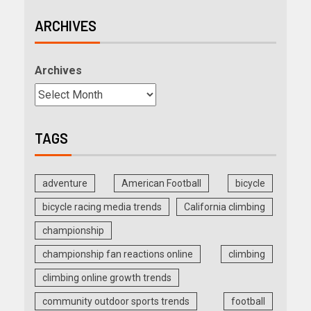
ARCHIVES
Archives
TAGS
adventure
American Football
bicycle
bicycle racing media trends
California climbing
championship
championship fan reactions online
climbing
climbing online growth trends
community outdoor sports trends
football