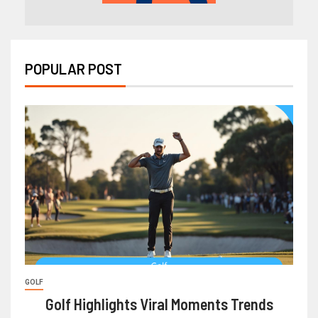
POPULAR POST
GOLF
Golf Highlights Viral Moments Trends