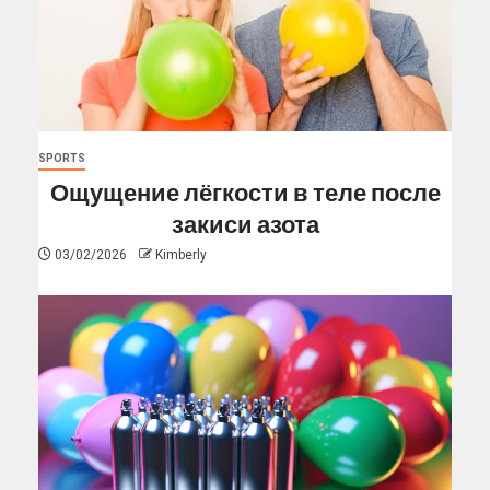
SPORTS
Ощущение лёгкости в теле после
закиси азота
03/02/2026
Kimberly