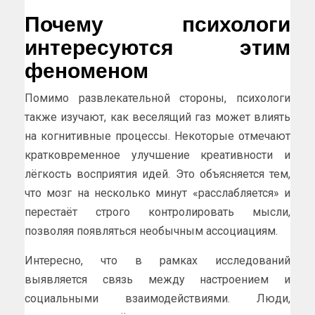
Почему психологи
интересуются этим
феноменом
Помимо развлекательной стороны, психологи
также изучают, как веселящий газ может влиять
на когнитивные процессы. Некоторые отмечают
кратковременное улучшение креативности и
лёгкость восприятия идей. Это объясняется тем,
что мозг на несколько минут «расслабляется» и
перестаёт строго контролировать мысли,
позволяя появляться необычным ассоциациям.
Интересно, что в рамках исследований
выявляется связь между настроением и
социальными взаимодействиями. Люди,