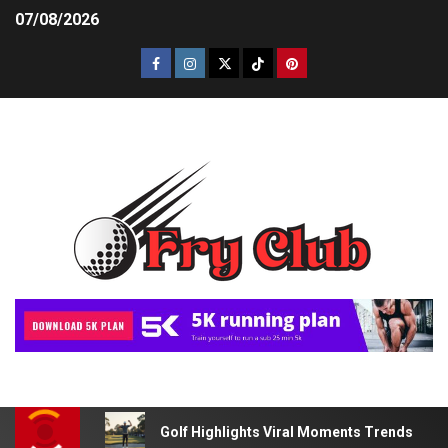
07/08/2026
Golf Highlights Viral Moments Trends