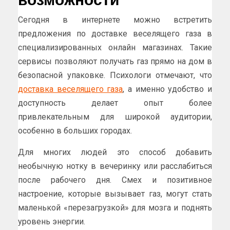
Сегодня в интернете можно встретить
предложения по доставке веселящего газа в
специализированных онлайн магазинах. Такие
сервисы позволяют получать газ прямо на дом в
безопасной упаковке. Психологи отмечают, что
доставка веселящего газа
, а именно удобство и
доступность делает опыт более
привлекательным для широкой аудитории,
особенно в больших городах.
Для многих людей это способ добавить
необычную нотку в вечеринку или расслабиться
после рабочего дня. Смех и позитивное
настроение, которые вызывает газ, могут стать
маленькой «перезагрузкой» для мозга и поднять
уровень энергии.