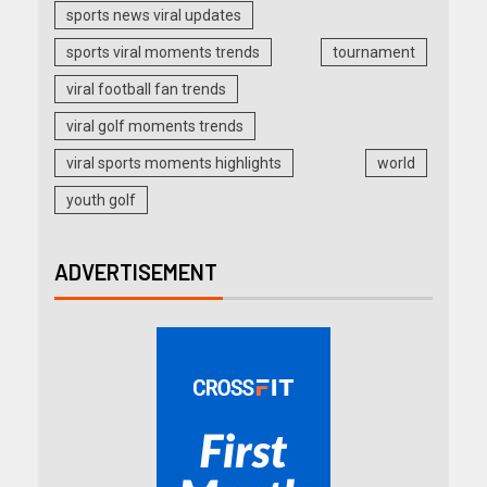
sports news viral updates
sports viral moments trends
tournament
viral football fan trends
viral golf moments trends
viral sports moments highlights
world
youth golf
ADVERTISEMENT