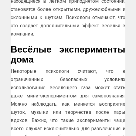
находящиеся в лёгком приподнятом состоянии,
становятся более открытыми, дружелюбными и
склонными к шуткам. Психологи отмечают, что
это создает дополнительный эффект веселья в
компании.
Весёлые эксперименты
дома
Некоторые психологи считают, что в
ограниченных безопасных условиях
использование веселящего газа может стать
даже мини-экспериментом для самопознания.
Можно наблюдать, как меняется восприятие
шуток, музыки или творчества после пары
вдохов. Важно, что такие эксперименты чаще
всего служат исключительно для развлечения и