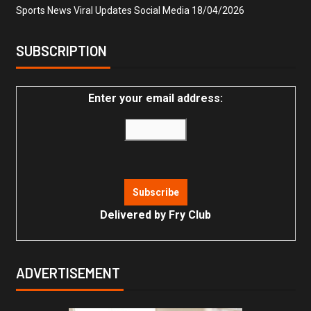
Sports News Viral Updates Social Media
18/04/2026
SUBSCRIPTION
Enter your email address:
Delivered by
Fry Club
ADVERTISEMENT