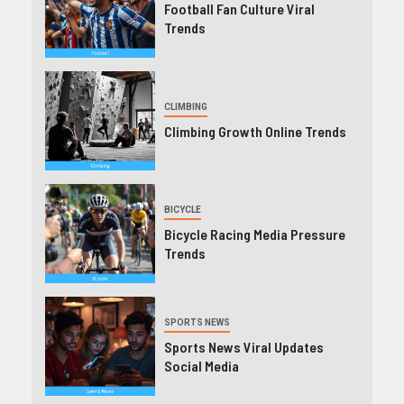
Football Fan Culture Viral
Trends
CLIMBING
Climbing Growth Online Trends
BICYCLE
Bicycle Racing Media Pressure
Trends
SPORTS NEWS
Sports News Viral Updates
Social Media