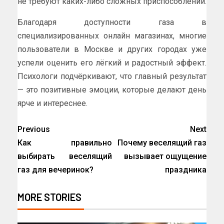
не требуют каких-либо сложных приспособлений.
Благодаря доступности газа в
специализированных онлайн магазинах, многие
пользователи в Москве и других городах уже
успели оценить его лёгкий и радостный эффект.
Психологи подчёркивают, что главный результат
— это позитивные эмоции, которые делают день
ярче и интереснее.
Previous
Next
Как правильно
Почему веселящий газ
выбирать веселящий
вызывает ощущение
газ для вечеринок?
праздника
MORE STORIES