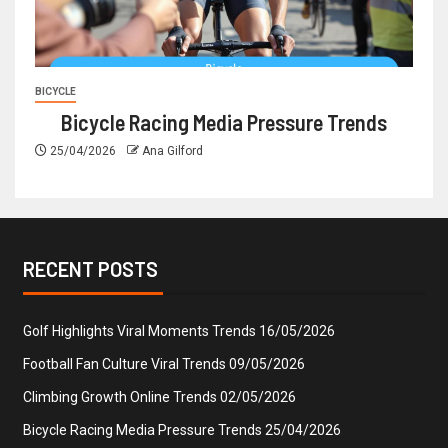
BICYCLE
Bicycle Racing Media Pressure Trends
25/04/2026
Ana Gilford
RECENT POSTS
Golf Highlights Viral Moments Trends
16/05/2026
Football Fan Culture Viral Trends
09/05/2026
Climbing Growth Online Trends
02/05/2026
Bicycle Racing Media Pressure Trends
25/04/2026