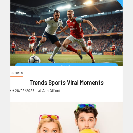
SPORTS
Trends Sports Viral Moments
28/03/2026
Ana Gilford