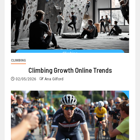
CLIMBING
Climbing Growth Online Trends
02/05/2026
Ana Gilford