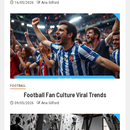
16/05/2026
Ana Gilford
FOOTBALL
Football Fan Culture Viral Trends
09/05/2026
Ana Gilford