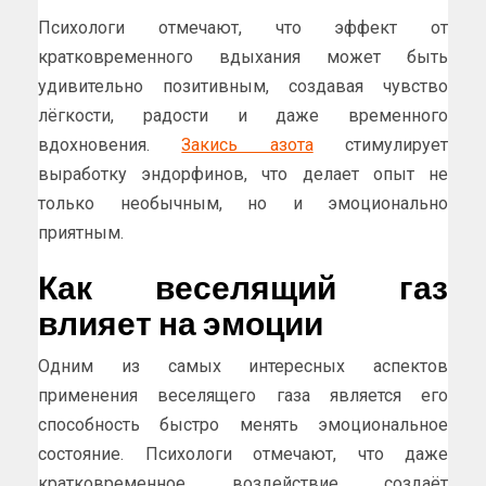
Психологи отмечают, что эффект от
кратковременного вдыхания может быть
удивительно позитивным, создавая чувство
лёгкости, радости и даже временного
вдохновения.
Закись азота
стимулирует
выработку эндорфинов, что делает опыт не
только необычным, но и эмоционально
приятным.
Как веселящий газ
влияет на эмоции
Одним из самых интересных аспектов
применения веселящего газа является его
способность быстро менять эмоциональное
состояние. Психологи отмечают, что даже
кратковременное воздействие создаёт