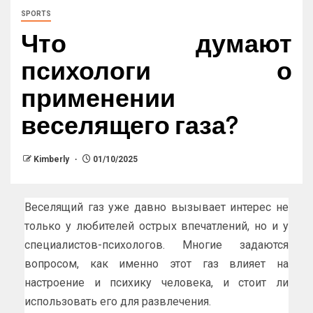
SPORTS
Что думают
психологи о
применении
веселящего газа?
Kimberly
01/10/2025
Веселящий газ уже давно вызывает интерес не
только у любителей острых впечатлений, но и у
специалистов-психологов. Многие задаются
вопросом, как именно этот газ влияет на
настроение и психику человека, и стоит ли
использовать его для развлечения.