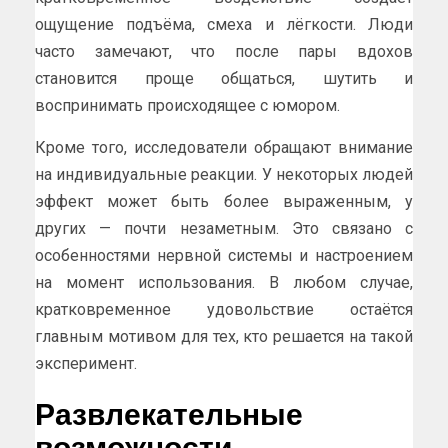
ощущение подъёма, смеха и лёгкости. Люди
часто замечают, что после пары вдохов
становится проще общаться, шутить и
воспринимать происходящее с юмором.
Кроме того, исследователи обращают внимание
на индивидуальные реакции. У некоторых людей
эффект может быть более выраженным, у
других — почти незаметным. Это связано с
особенностями нервной системы и настроением
на момент использования. В любом случае,
кратковременное удовольствие остаётся
главным мотивом для тех, кто решается на такой
эксперимент.
Развлекательные
возможности